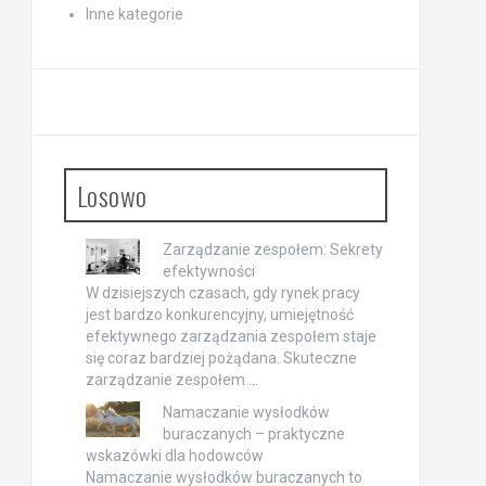
Inne kategorie
Losowo
Zarządzanie zespołem: Sekrety
efektywności
W dzisiejszych czasach, gdy rynek pracy
jest bardzo konkurencyjny, umiejętność
efektywnego zarządzania zespołem staje
się coraz bardziej pożądana. Skuteczne
zarządzanie zespołem …
Namaczanie wysłodków
buraczanych – praktyczne
wskazówki dla hodowców
Namaczanie wysłodków buraczanych to