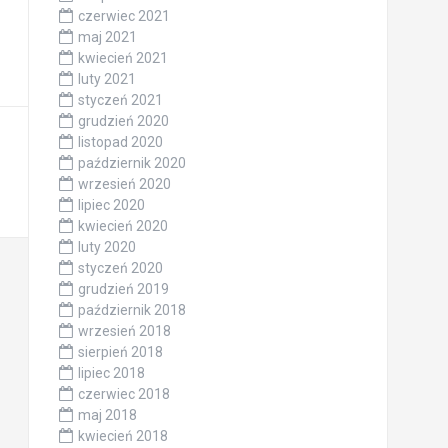
czerwiec 2021
maj 2021
kwiecień 2021
luty 2021
styczeń 2021
grudzień 2020
listopad 2020
październik 2020
wrzesień 2020
lipiec 2020
kwiecień 2020
luty 2020
styczeń 2020
grudzień 2019
październik 2018
wrzesień 2018
sierpień 2018
lipiec 2018
czerwiec 2018
maj 2018
kwiecień 2018