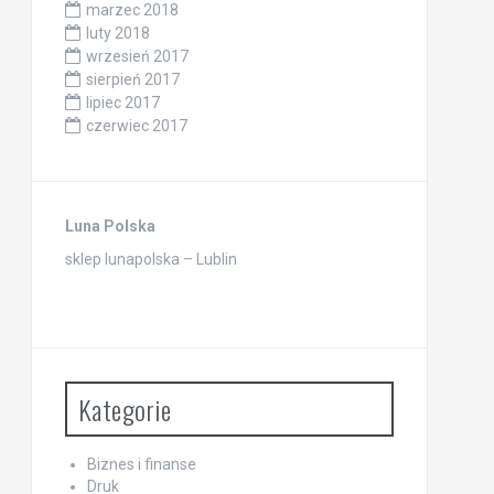
marzec 2018
luty 2018
wrzesień 2017
sierpień 2017
lipiec 2017
czerwiec 2017
Luna Polska
sklep lunapolska – Lublin
Kategorie
Biznes i finanse
Druk