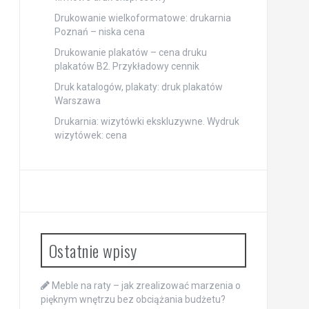
Drukowanie wielkoformatowe: drukarnia
Poznań – niska cena
Drukowanie plakatów – cena druku
plakatów B2. Przykładowy cennik
Druk katalogów, plakaty: druk plakatów
Warszawa
Drukarnia: wizytówki ekskluzywne. Wydruk
wizytówek: cena
Ostatnie wpisy
Meble na raty – jak zrealizować marzenia o
pięknym wnętrzu bez obciążania budżetu?