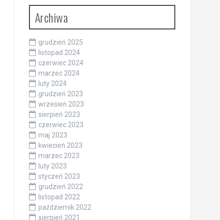
Archiwa
grudzień 2025
listopad 2024
czerwiec 2024
marzec 2024
luty 2024
grudzień 2023
wrzesień 2023
sierpień 2023
czerwiec 2023
maj 2023
kwiecień 2023
marzec 2023
luty 2023
styczeń 2023
grudzień 2022
listopad 2022
październik 2022
sierpień 2021