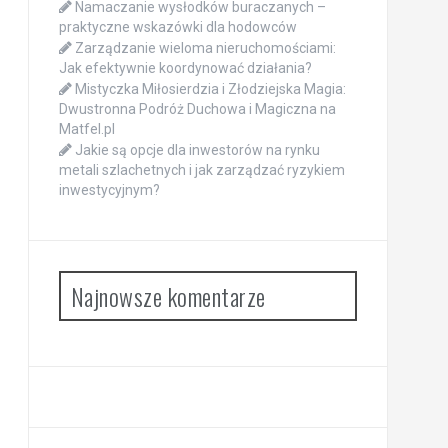
Namaczanie wysłodków buraczanych –
praktyczne wskazówki dla hodowców
Zarządzanie wieloma nieruchomościami:
Jak efektywnie koordynować działania?
Mistyczka Miłosierdzia i Złodziejska Magia:
Dwustronna Podróż Duchowa i Magiczna na
Matfel.pl
Jakie są opcje dla inwestorów na rynku
metali szlachetnych i jak zarządzać ryzykiem
inwestycyjnym?
Najnowsze komentarze