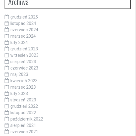
Archiwa
grudzień 2025
listopad 2024
czerwiec 2024
marzec 2024
luty 2024
grudzień 2023
wrzesień 2023
sierpień 2023
czerwiec 2023
maj 2023
kwiecień 2023
marzec 2023
luty 2023
styczeń 2023
grudzień 2022
listopad 2022
październik 2022
sierpień 2021
czerwiec 2021