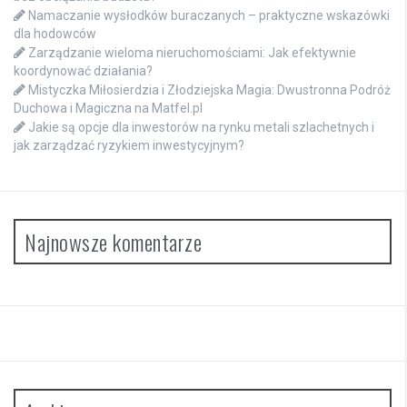
Namaczanie wysłodków buraczanych – praktyczne wskazówki
dla hodowców
Zarządzanie wieloma nieruchomościami: Jak efektywnie
koordynować działania?
Mistyczka Miłosierdzia i Złodziejska Magia: Dwustronna Podróż
Duchowa i Magiczna na Matfel.pl
Jakie są opcje dla inwestorów na rynku metali szlachetnych i
jak zarządzać ryzykiem inwestycyjnym?
Najnowsze komentarze