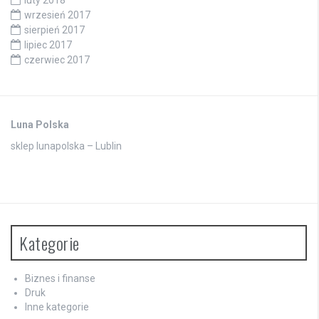
luty 2018
wrzesień 2017
sierpień 2017
lipiec 2017
czerwiec 2017
Luna Polska
sklep lunapolska – Lublin
Kategorie
Biznes i finanse
Druk
Inne kategorie