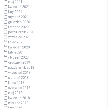
maj 2021
kwiecień 2021
luty 2021
styczeń 2021
grudzień 2020
listopad 2020
październik 2020
wrzesień 2020
lipiec 2020
kwiecień 2020
luty 2020
styczeń 2020
grudzień 2019
październik 2018
wrzesień 2018
sierpień 2018
lipiec 2018
czerwiec 2018
maj 2018
kwiecień 2018
marzec 2018