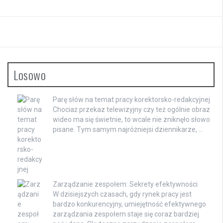
Losowo
Parę słów na temat pracy korektorsko-redakcyjnej
Chociaż przekaz telewizyjny czy też ogólnie obraz
wideo ma się świetnie, to wcale nie zniknęło słowo
pisane. Tym samym najróżniejsi dziennikarze, …
Zarządzanie zespołem: Sekrety efektywności
W dzisiejszych czasach, gdy rynek pracy jest
bardzo konkurencyjny, umiejętność efektywnego
zarządzania zespołem staje się coraz bardziej