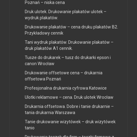
Poznań – niska cena
Druk ulotek. Drukowanie plakatów ulotek –
wydruk plakatów.
Drukowanie plakatów – cena druku plakatów B2.
Przykładowy cennik
Tani wydruk plakatów. Drukowanie plakatów –
druk plakatów A1 cennik.
Tusze do drukarek – tusz do drukarki epson i
canon Wrocław
Drukowanie offsetowe cena – drukarnia
offsetowa Poznań
Profesjonalna drukarnia cyfrowa Katowice
Ulotki reklamowe – cena. Druk ulotek Wrocław
Drukarnia offsetowa. Dobre i tanie drukarnie –
tania drukarnia Warszawa
Tanie drukowanie wizytówek – druk wizytówek
tanio