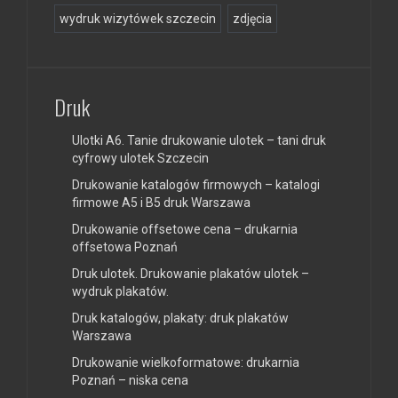
wydruk wizytówek szczecin
zdjęcia
Druk
Ulotki A6. Tanie drukowanie ulotek – tani druk
cyfrowy ulotek Szczecin
Drukowanie katalogów firmowych – katalogi
firmowe A5 i B5 druk Warszawa
Drukowanie offsetowe cena – drukarnia
offsetowa Poznań
Druk ulotek. Drukowanie plakatów ulotek –
wydruk plakatów.
Druk katalogów, plakaty: druk plakatów
Warszawa
Drukowanie wielkoformatowe: drukarnia
Poznań – niska cena