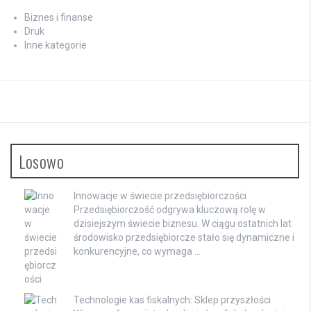
Biznes i finanse
Druk
Inne kategorie
Losowo
Innowacje w świecie przedsiębiorczości
Przedsiębiorczość odgrywa kluczową rolę w
dzisiejszym świecie biznesu. W ciągu ostatnich lat
środowisko przedsiębiorcze stało się dynamiczne i
konkurencyjne, co wymaga …
Technologie kas fiskalnych: Sklep przyszłości