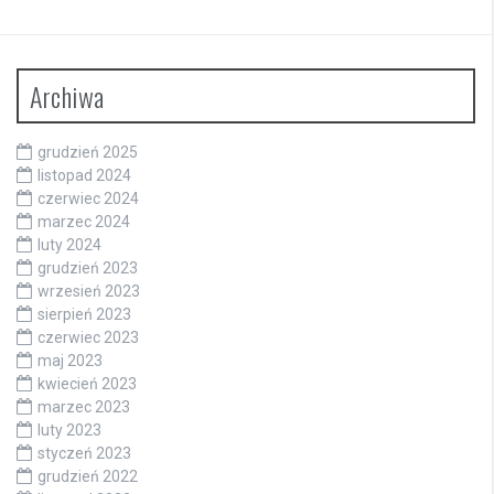
Archiwa
grudzień 2025
listopad 2024
czerwiec 2024
marzec 2024
luty 2024
grudzień 2023
wrzesień 2023
sierpień 2023
czerwiec 2023
maj 2023
kwiecień 2023
marzec 2023
luty 2023
styczeń 2023
grudzień 2022