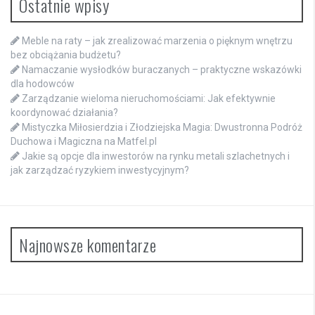
Ostatnie wpisy
Meble na raty – jak zrealizować marzenia o pięknym wnętrzu
bez obciążania budżetu?
Namaczanie wysłodków buraczanych – praktyczne wskazówki
dla hodowców
Zarządzanie wieloma nieruchomościami: Jak efektywnie
koordynować działania?
Mistyczka Miłosierdzia i Złodziejska Magia: Dwustronna Podróż
Duchowa i Magiczna na Matfel.pl
Jakie są opcje dla inwestorów na rynku metali szlachetnych i
jak zarządzać ryzykiem inwestycyjnym?
Najnowsze komentarze