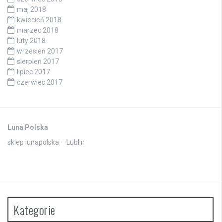
maj 2018
kwiecień 2018
marzec 2018
luty 2018
wrzesień 2017
sierpień 2017
lipiec 2017
czerwiec 2017
Luna Polska
sklep lunapolska – Lublin
Kategorie