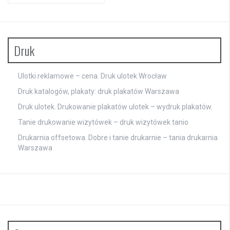
Druk
Ulotki reklamowe – cena. Druk ulotek Wrocław
Druk katalogów, plakaty: druk plakatów Warszawa
Druk ulotek. Drukowanie plakatów ulotek – wydruk plakatów.
Tanie drukowanie wizytówek – druk wizytówek tanio
Drukarnia offsetowa. Dobre i tanie drukarnie – tania drukarnia
Warszawa