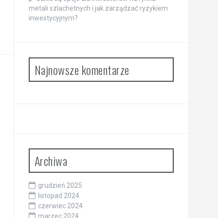
metali szlachetnych i jak zarządzać ryzykiem
inwestycyjnym?
Najnowsze komentarze
Archiwa
grudzień 2025
listopad 2024
czerwiec 2024
marzec 2024