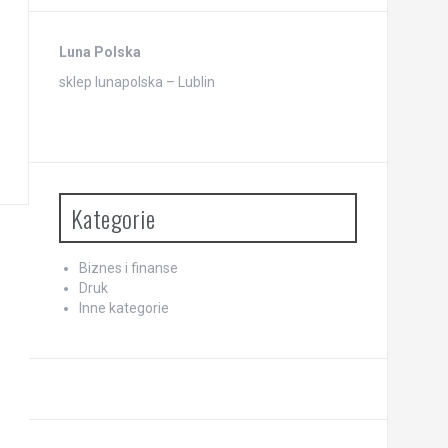
Luna Polska
sklep lunapolska – Lublin
Kategorie
Biznes i finanse
Druk
Inne kategorie