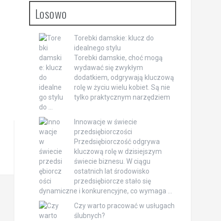
Losowo
Torebki damskie: klucz do
idealnego stylu
Torebki damskie, choć mogą
wydawać się zwykłym
dodatkiem, odgrywają kluczową
rolę w życiu wielu kobiet. Są nie
tylko praktycznym narzędziem
do …
Innowacje w świecie
przedsiębiorczości
Przedsiębiorczość odgrywa
kluczową rolę w dzisiejszym
świecie biznesu. W ciągu
ostatnich lat środowisko
przedsiębiorcze stało się
dynamiczne i konkurencyjne, co wymaga …
Czy warto pracować w usługach
ślubnych?