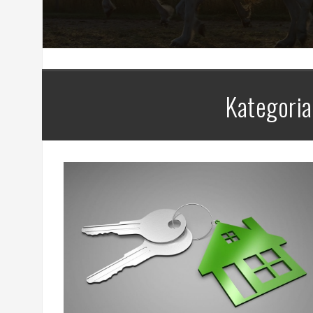
Kategoria