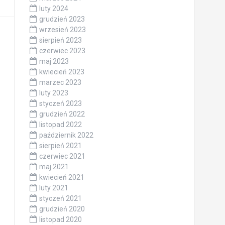
luty 2024
grudzień 2023
wrzesień 2023
sierpień 2023
czerwiec 2023
maj 2023
kwiecień 2023
marzec 2023
luty 2023
styczeń 2023
grudzień 2022
listopad 2022
październik 2022
sierpień 2021
czerwiec 2021
maj 2021
kwiecień 2021
luty 2021
styczeń 2021
grudzień 2020
listopad 2020