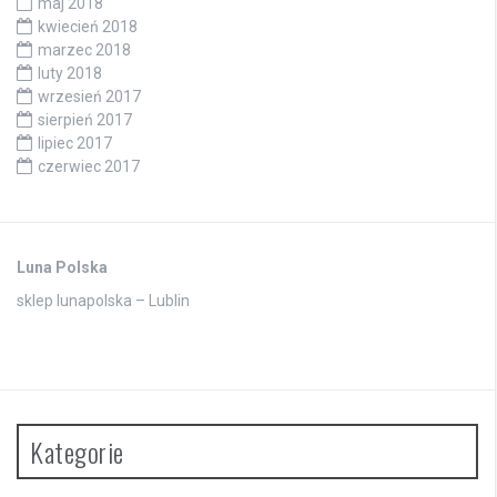
maj 2018
kwiecień 2018
marzec 2018
luty 2018
wrzesień 2017
sierpień 2017
lipiec 2017
czerwiec 2017
Luna Polska
sklep lunapolska – Lublin
Kategorie