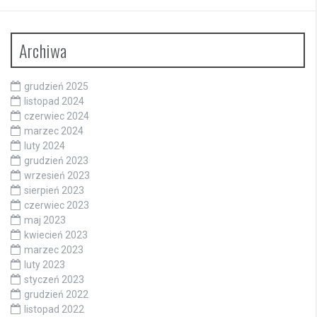
Archiwa
grudzień 2025
listopad 2024
czerwiec 2024
marzec 2024
luty 2024
grudzień 2023
wrzesień 2023
sierpień 2023
czerwiec 2023
maj 2023
kwiecień 2023
marzec 2023
luty 2023
styczeń 2023
grudzień 2022
listopad 2022