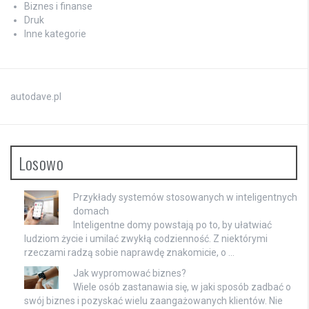
Biznes i finanse
Druk
Inne kategorie
autodave.pl
Losowo
Przykłady systemów stosowanych w inteligentnych
domach
Inteligentne domy powstają po to, by ułatwiać
ludziom życie i umilać zwykłą codzienność. Z niektórymi
rzeczami radzą sobie naprawdę znakomicie, o …
Jak wypromować biznes?
Wiele osób zastanawia się, w jaki sposób zadbać o
swój biznes i pozyskać wielu zaangażowanych klientów. Nie