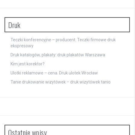
Druk
Teczki konferencyjne – producent. Teczki firmowe druk
ekspresowy
Druk katalogów, plakaty: druk plakatów Warszawa
Kim jest korektor?
Ulotki reklamowe – cena. Druk ulotek Wrocław
Tanie drukowanie wizytówek – druk wizytówek tanio
Ostatnie wpisy