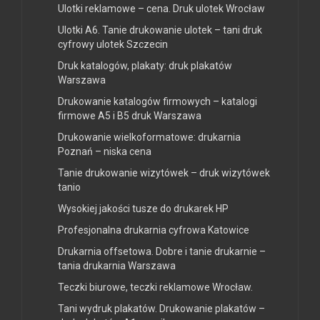
Ulotki reklamowe – cena. Druk ulotek Wrocław
Ulotki A6. Tanie drukowanie ulotek – tani druk
cyfrowy ulotek Szczecin
Druk katalogów, plakaty: druk plakatów
Warszawa
Drukowanie katalogów firmowych – katalogi
firmowe A5 i B5 druk Warszawa
Drukowanie wielkoformatowe: drukarnia
Poznań – niska cena
Tanie drukowanie wizytówek – druk wizytówek
tanio
Wysokiej jakości tusze do drukarek HP
Profesjonalna drukarnia cyfrowa Katowice
Drukarnia offsetowa. Dobre i tanie drukarnie –
tania drukarnia Warszawa
Teczki biurowe, teczki reklamowe Wrocław.
Tani wydruk plakatów. Drukowanie plakatów –