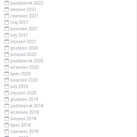
październik 2022
sierpień 2021
czerwiec 2021
maj 2021
kwiecień 2021
luty 2021
styczeń 2021
grudzień 2020
listopad 2020
październik 2020
wrzesień 2020
lipiec 2020
kwiecień 2020
luty 2020
styczeń 2020
grudzień 2019
październik 2018
wrzesień 2018
sierpień 2018
lipiec 2018
czerwiec 2018