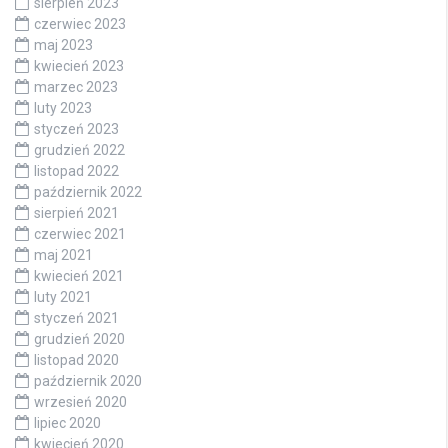
sierpień 2023
czerwiec 2023
maj 2023
kwiecień 2023
marzec 2023
luty 2023
styczeń 2023
grudzień 2022
listopad 2022
październik 2022
sierpień 2021
czerwiec 2021
maj 2021
kwiecień 2021
luty 2021
styczeń 2021
grudzień 2020
listopad 2020
październik 2020
wrzesień 2020
lipiec 2020
kwiecień 2020