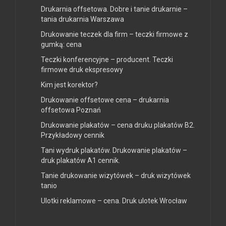
Drukarnia offsetowa. Dobre i tanie drukarnie –
tania drukarnia Warszawa
Drukowanie teczek dla firm – teczki firmowe z
gumką: cena
Teczki konferencyjne – producent. Teczki
firmowe druk ekspresowy
Kim jest korektor?
Drukowanie offsetowe cena – drukarnia
offsetowa Poznań
Drukowanie plakatów – cena druku plakatów B2.
Przykładowy cennik
Tani wydruk plakatów. Drukowanie plakatów –
druk plakatów A1 cennik.
Tanie drukowanie wizytówek – druk wizytówek
tanio
Ulotki reklamowe – cena. Druk ulotek Wrocław