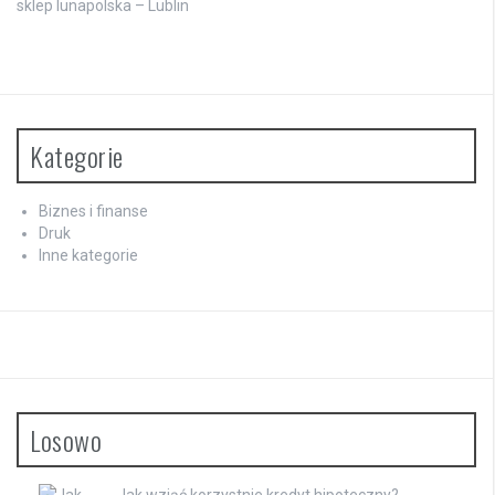
sklep lunapolska – Lublin
Kategorie
Biznes i finanse
Druk
Inne kategorie
Losowo