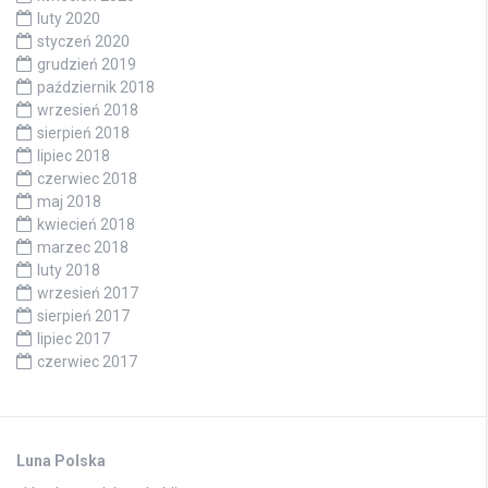
luty 2020
styczeń 2020
grudzień 2019
październik 2018
wrzesień 2018
sierpień 2018
lipiec 2018
czerwiec 2018
maj 2018
kwiecień 2018
marzec 2018
luty 2018
wrzesień 2017
sierpień 2017
lipiec 2017
czerwiec 2017
Luna Polska