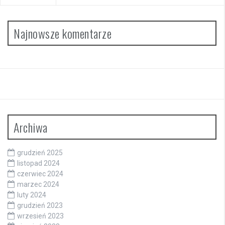
Najnowsze komentarze
Archiwa
grudzień 2025
listopad 2024
czerwiec 2024
marzec 2024
luty 2024
grudzień 2023
wrzesień 2023