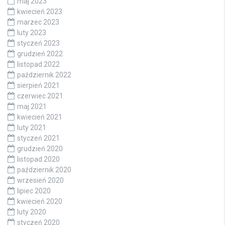
maj 2023
kwiecień 2023
marzec 2023
luty 2023
styczeń 2023
grudzień 2022
listopad 2022
październik 2022
sierpień 2021
czerwiec 2021
maj 2021
kwiecień 2021
luty 2021
styczeń 2021
grudzień 2020
listopad 2020
październik 2020
wrzesień 2020
lipiec 2020
kwiecień 2020
luty 2020
styczeń 2020