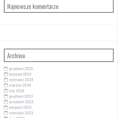
Najnowsze komentarze
Archiwa
grudzień 2025
listopad 2024
czerwiec 2024
marzec 2024
luty 2024
grudzień 2023
wrzesień 2023
sierpień 2023
czerwiec 2023