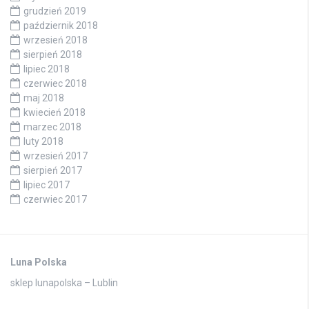
grudzień 2019
październik 2018
wrzesień 2018
sierpień 2018
lipiec 2018
czerwiec 2018
maj 2018
kwiecień 2018
marzec 2018
luty 2018
wrzesień 2017
sierpień 2017
lipiec 2017
czerwiec 2017
Luna Polska
sklep lunapolska – Lublin