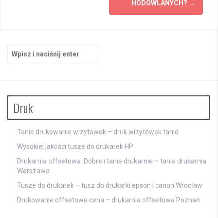
HODOWLANYCH?
→
Szukaj:
Druk
Tanie drukowanie wizytówek – druk wizytówek tanio
Wysokiej jakości tusze do drukarek HP
Drukarnia offsetowa. Dobre i tanie drukarnie – tania drukarnia
Warszawa
Tusze do drukarek – tusz do drukarki epson i canon Wrocław
Drukowanie offsetowe cena – drukarnia offsetowa Poznań