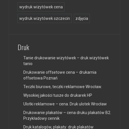
wydruk wizytówek cena
wydruk wizytówek szczecin
zdjęcia
Druk
Tanie drukowanie wizytówek – druk wizytówek
tanio
Drukowanie offsetowe cena – drukarnia
offsetowa Poznań
Teczki biurowe, teczki reklamowe Wrocław.
Wysokiej jakości tusze do drukarek HP
Ulotki reklamowe – cena. Druk ulotek Wrocław
Drukowanie plakatów – cena druku plakatów B2.
Przykładowy cennik
Druk katalogów, plakaty: druk plakatów