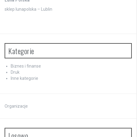
Luna Polska
sklep lunapolska – Lublin
Kategorie
Biznes i finanse
Druk
Inne kategorie
Organizacje
Losowo