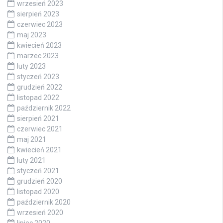
wrzesień 2023
sierpień 2023
czerwiec 2023
maj 2023
kwiecień 2023
marzec 2023
luty 2023
styczeń 2023
grudzień 2022
listopad 2022
październik 2022
sierpień 2021
czerwiec 2021
maj 2021
kwiecień 2021
luty 2021
styczeń 2021
grudzień 2020
listopad 2020
październik 2020
wrzesień 2020