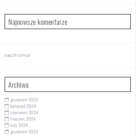
Najnowsze komentarze
nap24.com.pl
Archiwa
grudzień 2025
listopad 2024
czerwiec 2024
marzec 2024
luty 2024
grudzień 2023