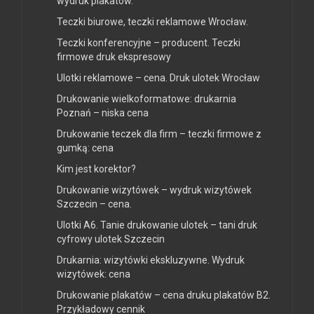
wydruk plakatów.
Teczki biurowe, teczki reklamowe Wrocław.
Teczki konferencyjne – producent. Teczki
firmowe druk ekspresowy
Ulotki reklamowe – cena. Druk ulotek Wrocław
Drukowanie wielkoformatowe: drukarnia
Poznań – niska cena
Drukowanie teczek dla firm – teczki firmowe z
gumką: cena
Kim jest korektor?
Drukowanie wizytówek – wydruk wizytówek
Szczecin – cena.
Ulotki A6. Tanie drukowanie ulotek – tani druk
cyfrowy ulotek Szczecin
Drukarnia: wizytówki ekskluzywne. Wydruk
wizytówek: cena
Drukowanie plakatów – cena druku plakatów B2.
Przykładowy cennik