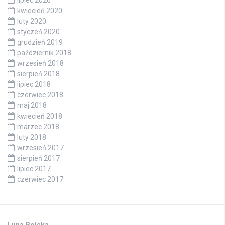
lipiec 2020
kwiecień 2020
luty 2020
styczeń 2020
grudzień 2019
październik 2018
wrzesień 2018
sierpień 2018
lipiec 2018
czerwiec 2018
maj 2018
kwiecień 2018
marzec 2018
luty 2018
wrzesień 2017
sierpień 2017
lipiec 2017
czerwiec 2017