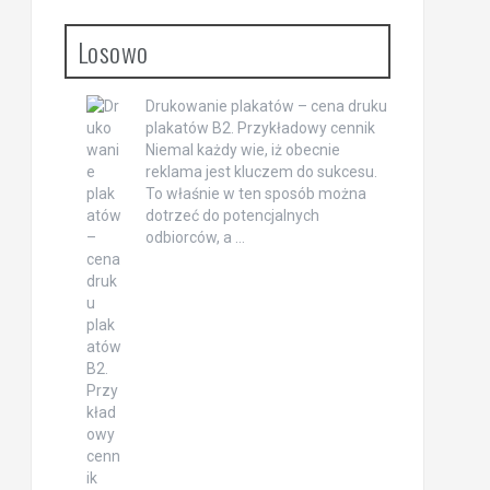
Losowo
Drukowanie plakatów – cena druku
plakatów B2. Przykładowy cennik
Niemal każdy wie, iż obecnie
reklama jest kluczem do sukcesu.
To właśnie w ten sposób można
dotrzeć do potencjalnych
odbiorców, a …