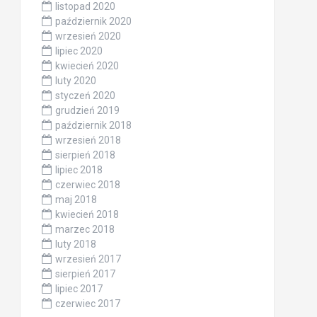
listopad 2020
październik 2020
wrzesień 2020
lipiec 2020
kwiecień 2020
luty 2020
styczeń 2020
grudzień 2019
październik 2018
wrzesień 2018
sierpień 2018
lipiec 2018
czerwiec 2018
maj 2018
kwiecień 2018
marzec 2018
luty 2018
wrzesień 2017
sierpień 2017
lipiec 2017
czerwiec 2017