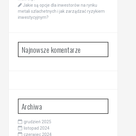
Jakie są opcje dla inwestorów na rynku
metali szlachetnych i jak zarządzać ryzykiem
inwestycyjnym?
Najnowsze komentarze
Archiwa
grudzień 2025
listopad 2024
czerwiec 2024