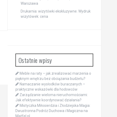
Warszawa
Drukarnia: wizytówki ekskluzywne. Wydruk
wizytówek: cena
Ostatnie wpisy
Meble na raty – jak zrealizować marzenia o
pięknym wnętrzu bez obciążania budżetu?
Namaczanie wysłodków buraczanych –
praktyczne wskazówki dla hodowców
Zarządzanie wieloma nieruchomościami:
Jak efektywnie koordynować działania?
Mistyczka Miłosierdzia i Złodziejska Magia:
Dwustronna Podróż Duchowa i Magiczna na
Matfel.pl