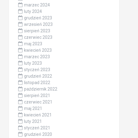
marzec 2024
luty 2024
grudzień 2023
wrzesień 2023
sierpień 2023
czerwiec 2023
maj 2023
kwiecień 2023
marzec 2023
luty 2023
styczeń 2023
grudzień 2022
listopad 2022
październik 2022
sierpień 2021
czerwiec 2021
maj 2021
kwiecień 2021
luty 2021
styczeń 2021
grudzień 2020