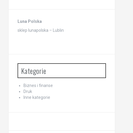
Luna Polska
sklep lunapolska – Lublin
Kategorie
Biznes i finanse
Druk
Inne kategorie