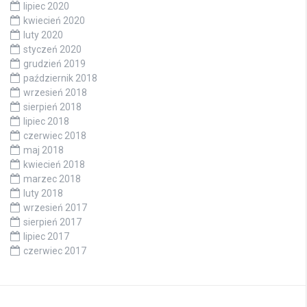
lipiec 2020
kwiecień 2020
luty 2020
styczeń 2020
grudzień 2019
październik 2018
wrzesień 2018
sierpień 2018
lipiec 2018
czerwiec 2018
maj 2018
kwiecień 2018
marzec 2018
luty 2018
wrzesień 2017
sierpień 2017
lipiec 2017
czerwiec 2017