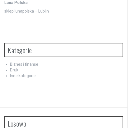
Luna Polska
sklep lunapolska – Lublin
Kategorie
Biznes i finanse
Druk
Inne kategorie
Losowo