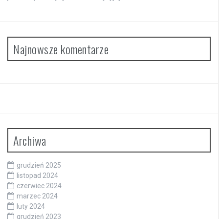
Najnowsze komentarze
Archiwa
grudzień 2025
listopad 2024
czerwiec 2024
marzec 2024
luty 2024
grudzień 2023