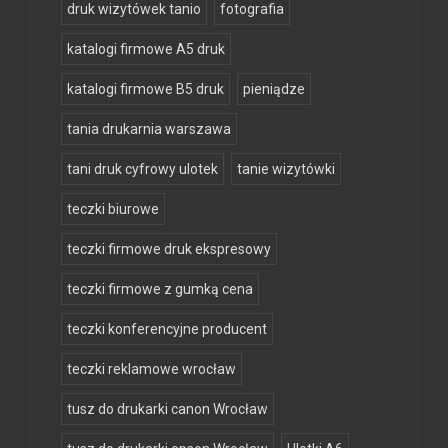
druk wizytówek tanio
fotografia
katalogi firmowe A5 druk
katalogi firmowe B5 druk
pieniądze
tania drukarnia warszawa
tani druk cyfrowy ulotek
tanie wizytówki
teczki biurowe
teczki firmowe druk ekspresowy
teczki firmowe z gumką cena
teczki konferencyjne producent
teczki reklamowe wrocław
tusz do drukarki canon Wrocław