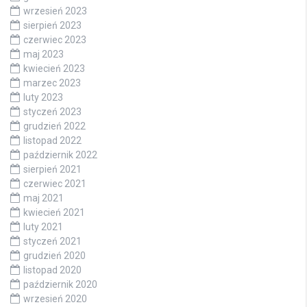
wrzesień 2023
sierpień 2023
czerwiec 2023
maj 2023
kwiecień 2023
marzec 2023
luty 2023
styczeń 2023
grudzień 2022
listopad 2022
październik 2022
sierpień 2021
czerwiec 2021
maj 2021
kwiecień 2021
luty 2021
styczeń 2021
grudzień 2020
listopad 2020
październik 2020
wrzesień 2020