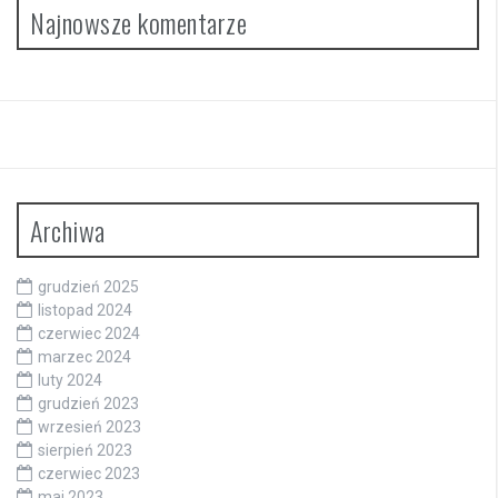
Najnowsze komentarze
Archiwa
grudzień 2025
listopad 2024
czerwiec 2024
marzec 2024
luty 2024
grudzień 2023
wrzesień 2023
sierpień 2023
czerwiec 2023
maj 2023