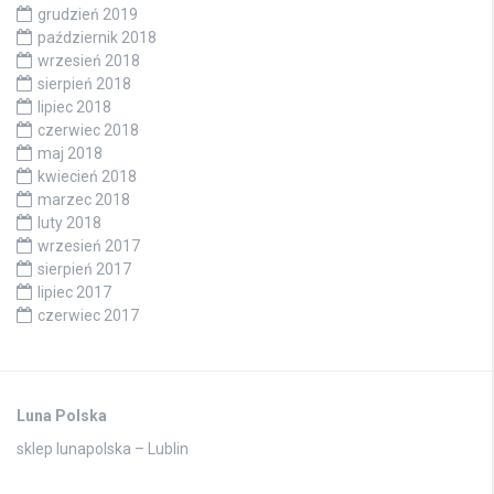
grudzień 2019
październik 2018
wrzesień 2018
sierpień 2018
lipiec 2018
czerwiec 2018
maj 2018
kwiecień 2018
marzec 2018
luty 2018
wrzesień 2017
sierpień 2017
lipiec 2017
czerwiec 2017
Luna Polska
sklep lunapolska – Lublin