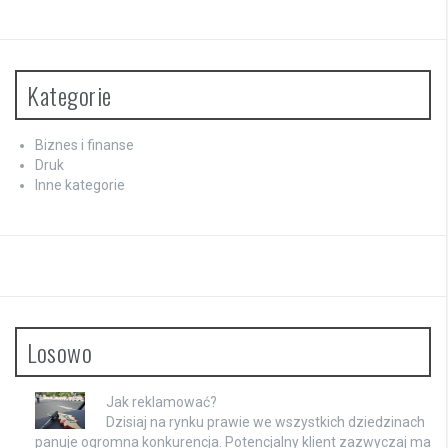
Kategorie
Biznes i finanse
Druk
Inne kategorie
Losowo
Jak reklamować?
Dzisiaj na rynku prawie we wszystkich dziedzinach
panuje ogromna konkurencja. Potencjalny klient zazwyczaj ma