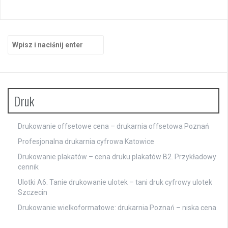
Szukaj:
Druk
Drukowanie offsetowe cena – drukarnia offsetowa Poznań
Profesjonalna drukarnia cyfrowa Katowice
Drukowanie plakatów – cena druku plakatów B2. Przykładowy
cennik
Ulotki A6. Tanie drukowanie ulotek – tani druk cyfrowy ulotek
Szczecin
Drukowanie wielkoformatowe: drukarnia Poznań – niska cena