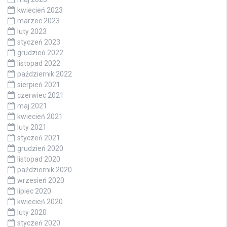
kwiecień 2023
marzec 2023
luty 2023
styczeń 2023
grudzień 2022
listopad 2022
październik 2022
sierpień 2021
czerwiec 2021
maj 2021
kwiecień 2021
luty 2021
styczeń 2021
grudzień 2020
listopad 2020
październik 2020
wrzesień 2020
lipiec 2020
kwiecień 2020
luty 2020
styczeń 2020