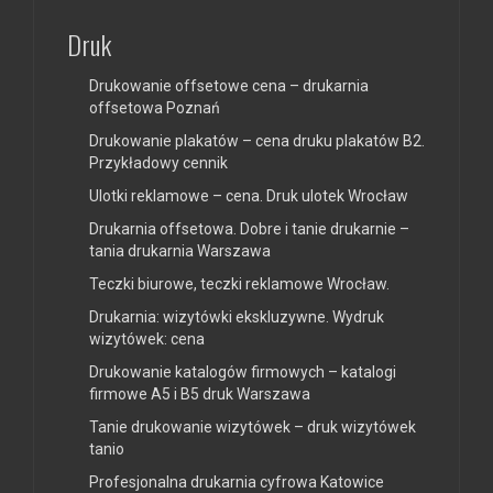
Druk
Drukowanie offsetowe cena – drukarnia
offsetowa Poznań
Drukowanie plakatów – cena druku plakatów B2.
Przykładowy cennik
Ulotki reklamowe – cena. Druk ulotek Wrocław
Drukarnia offsetowa. Dobre i tanie drukarnie –
tania drukarnia Warszawa
Teczki biurowe, teczki reklamowe Wrocław.
Drukarnia: wizytówki ekskluzywne. Wydruk
wizytówek: cena
Drukowanie katalogów firmowych – katalogi
firmowe A5 i B5 druk Warszawa
Tanie drukowanie wizytówek – druk wizytówek
tanio
Profesjonalna drukarnia cyfrowa Katowice