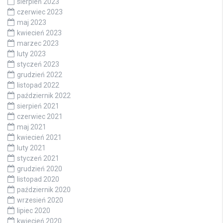
sierpień 2023
czerwiec 2023
maj 2023
kwiecień 2023
marzec 2023
luty 2023
styczeń 2023
grudzień 2022
listopad 2022
październik 2022
sierpień 2021
czerwiec 2021
maj 2021
kwiecień 2021
luty 2021
styczeń 2021
grudzień 2020
listopad 2020
październik 2020
wrzesień 2020
lipiec 2020
kwiecień 2020