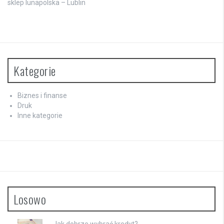
sklep lunapolska – Lublin
Kategorie
Biznes i finanse
Druk
Inne kategorie
Losowo