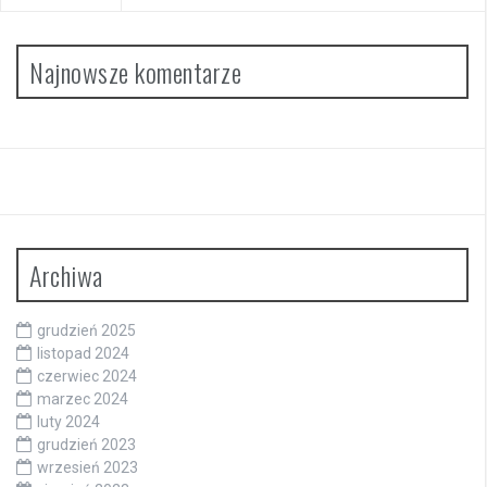
Najnowsze komentarze
Archiwa
grudzień 2025
listopad 2024
czerwiec 2024
marzec 2024
luty 2024
grudzień 2023
wrzesień 2023