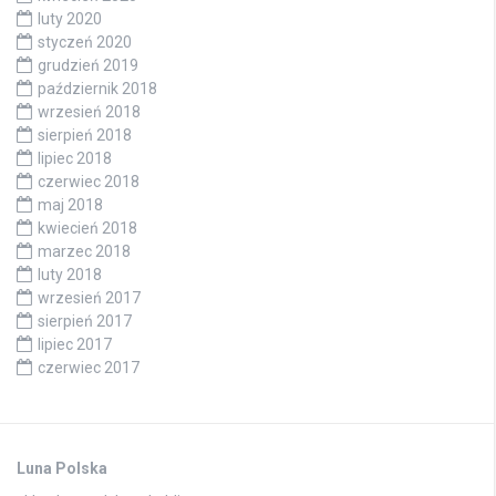
luty 2020
styczeń 2020
grudzień 2019
październik 2018
wrzesień 2018
sierpień 2018
lipiec 2018
czerwiec 2018
maj 2018
kwiecień 2018
marzec 2018
luty 2018
wrzesień 2017
sierpień 2017
lipiec 2017
czerwiec 2017
Luna Polska