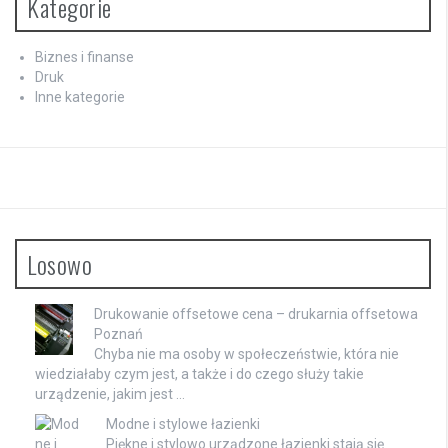
Kategorie
Biznes i finanse
Druk
Inne kategorie
Losowo
Drukowanie offsetowe cena – drukarnia offsetowa
Poznań
Chyba nie ma osoby w społeczeństwie, która nie
wiedziałaby czym jest, a także i do czego służy takie
urządzenie, jakim jest …
Modne i stylowe łazienki
Piękne i stylowo urządzone łazienki stają się