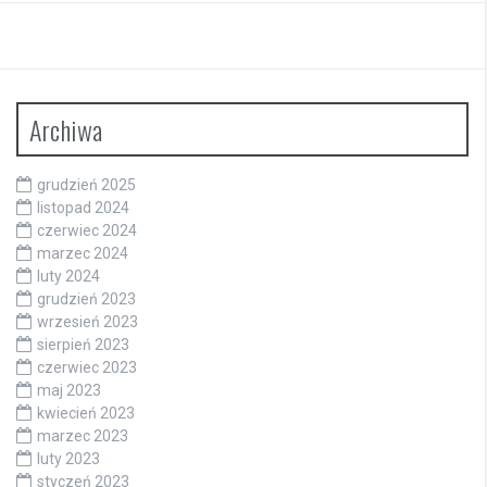
Archiwa
grudzień 2025
listopad 2024
czerwiec 2024
marzec 2024
luty 2024
grudzień 2023
wrzesień 2023
sierpień 2023
czerwiec 2023
maj 2023
kwiecień 2023
marzec 2023
luty 2023
styczeń 2023