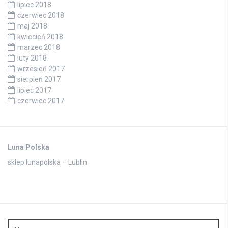
lipiec 2018
czerwiec 2018
maj 2018
kwiecień 2018
marzec 2018
luty 2018
wrzesień 2017
sierpień 2017
lipiec 2017
czerwiec 2017
Luna Polska
sklep lunapolska – Lublin