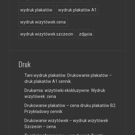
wydruk plakatów
wydruk plakatów A1
wydruk wizytówek cena
wydruk wizytówek szczecin
zdjęcia
Druk
Tani wydruk plakatów. Drukowanie plakatów –
druk plakatów A1 cennik.
Drukarnia: wizytówki ekskluzywne. Wydruk
wizytówek: cena
Drukowanie plakatów – cena druku plakatów B2.
Przykładowy cennik
Drukowanie wizytówek – wydruk wizytówek
Szczecin – cena.