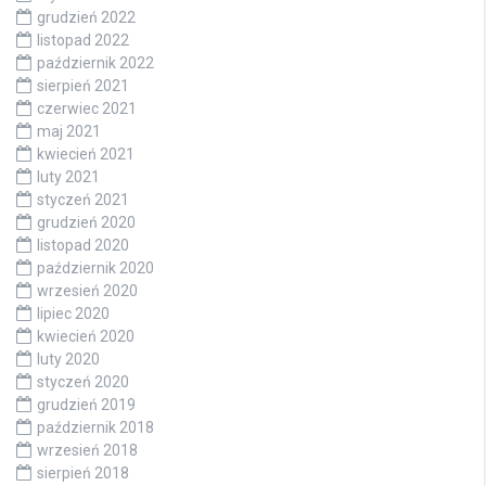
grudzień 2022
listopad 2022
październik 2022
sierpień 2021
czerwiec 2021
maj 2021
kwiecień 2021
luty 2021
styczeń 2021
grudzień 2020
listopad 2020
październik 2020
wrzesień 2020
lipiec 2020
kwiecień 2020
luty 2020
styczeń 2020
grudzień 2019
październik 2018
wrzesień 2018
sierpień 2018