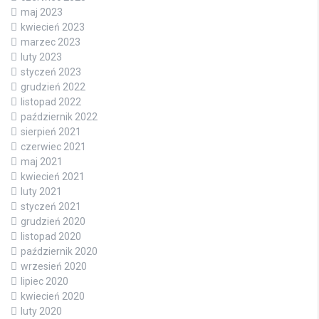
maj 2023
kwiecień 2023
marzec 2023
luty 2023
styczeń 2023
grudzień 2022
listopad 2022
październik 2022
sierpień 2021
czerwiec 2021
maj 2021
kwiecień 2021
luty 2021
styczeń 2021
grudzień 2020
listopad 2020
październik 2020
wrzesień 2020
lipiec 2020
kwiecień 2020
luty 2020