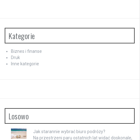
Kategorie
Biznes i finanse
Druk
Inne kategorie
Losowo
Jak starannie wybrać biuro podróży?
Na przestrzeni paru ostatnich lat widać doskonale,