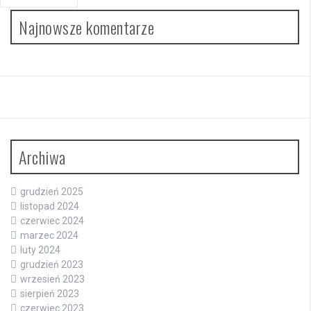
Najnowsze komentarze
Archiwa
grudzień 2025
listopad 2024
czerwiec 2024
marzec 2024
luty 2024
grudzień 2023
wrzesień 2023
sierpień 2023
czerwiec 2023