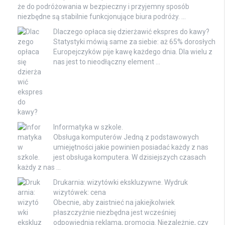
że do podróżowania w bezpieczny i przyjemny sposób
niezbędne są stabilnie funkcjonujące biura podróży. …
Dlaczego opłaca się dzierżawić ekspres do kawy?
Statystyki mówią same za siebie: aż 65% dorosłych
Europejczyków pije kawę każdego dnia. Dla wielu z
nas jest to nieodłączny element …
Informatyka w szkole.
Obsługa komputerów Jedną z podstawowych
umiejętności jakie powinien posiadać każdy z nas
jest obsługa komputera. W dzisiejszych czasach
każdy z nas …
Drukarnia: wizytówki ekskluzywne. Wydruk
wizytówek: cena
Obecnie, aby zaistnieć na jakiejkolwiek
płaszczyźnie niezbędna jest wcześniej
odpowiednia reklama, promocja. Niezależnie, czy