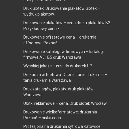
Druk ulotek. Drukowanie plakatów ulotek –
wydruk plakatów.
Drukowanie plakatów – cena druku plakatów B2.
Przykładowy cennik
Drukowanie offsetowe cena – drukarnia
offsetowa Poznań
Drukowanie katalogów firmowych – katalogi
firmowe A5 i B5 druk Warszawa
Wysokiej jakości tusze do drukarek HP
Drukarnia offsetowa. Dobre i tanie drukarnie –
tania drukarnia Warszawa
Druk katalogów, plakaty: druk plakatów
Warszawa
Ulotki reklamowe – cena. Druk ulotek Wrocław
Drukowanie wielkoformatowe: drukarnia
Poznań – niska cena
Profesjonalna drukarnia cyfrowa Katowice