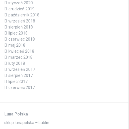
styczeń 2020
grudzień 2019
październik 2018
wrzesień 2018
sierpień 2018
lipiec 2018
czerwiec 2018
maj 2018
kwiecień 2018
marzec 2018
luty 2018
wrzesień 2017
sierpień 2017
lipiec 2017
czerwiec 2017
Luna Polska
sklep lunapolska – Lublin