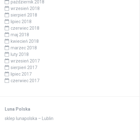
październik 2018
wrzesień 2018
sierpień 2018
lipiec 2018
czerwiec 2018
maj 2018
kwiecień 2018
marzec 2018
luty 2018
wrzesień 2017
sierpień 2017
lipiec 2017
czerwiec 2017
Luna Polska
sklep lunapolska – Lublin