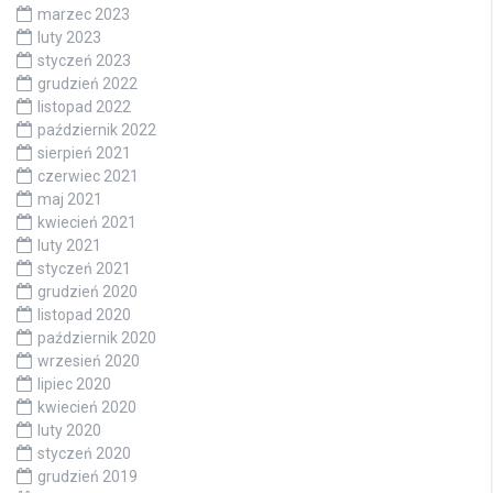
marzec 2023
luty 2023
styczeń 2023
grudzień 2022
listopad 2022
październik 2022
sierpień 2021
czerwiec 2021
maj 2021
kwiecień 2021
luty 2021
styczeń 2021
grudzień 2020
listopad 2020
październik 2020
wrzesień 2020
lipiec 2020
kwiecień 2020
luty 2020
styczeń 2020
grudzień 2019