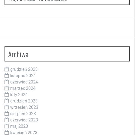
Archiwa
grudzień 2025
listopad 2024
czerwiec 2024
marzec 2024
luty 2024
grudzień 2023
wrzesień 2023
sierpień 2023
czerwiec 2023
maj 2023
kwiecień 2023