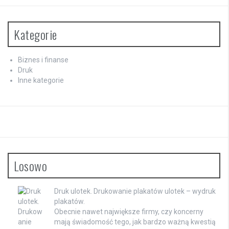
Kategorie
Biznes i finanse
Druk
Inne kategorie
Losowo
Druk ulotek. Drukowanie plakatów ulotek – wydruk
plakatów.
Obecnie nawet największe firmy, czy koncerny
mają świadomość tego, jak bardzo ważną kwestią