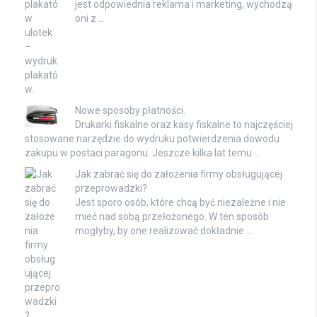
jest odpowiednia reklama i marketing, wychodzą
oni z …
Nowe sposoby płatności.
Drukarki fiskalne oraz kasy fiskalne to najczęściej
stosowane narzędzie do wydruku potwierdzenia dowodu
zakupu w postaci paragonu. Jeszcze kilka lat temu …
Jak zabrać się do założenia firmy obsługującej
przeprowadzki?
Jest sporo osób, które chcą być niezależne i nie
mieć nad sobą przełożonego. W ten sposób
mogłyby, by one realizować dokładnie …