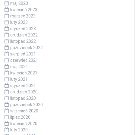
maj 2023
kwiecień 2023
marzec 2023
luty 2023
styczeń 2023
grudzień 2022
listopad 2022
październik 2022
sierpień 2021
czerwiec 2021
maj 2021
kwiecień 2021
luty 2021
styczeń 2021
grudzień 2020
listopad 2020
październik 2020
wrzesień 2020
lipiec 2020
kwiecień 2020
luty 2020