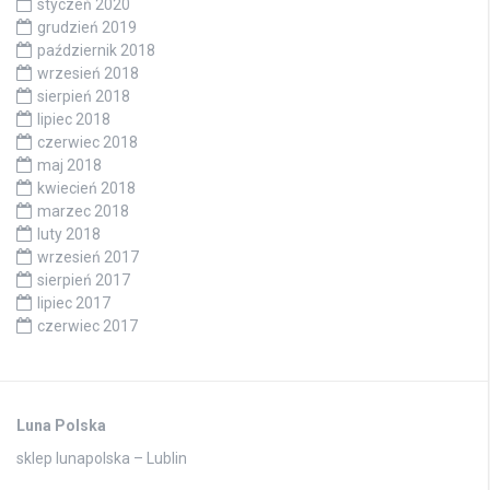
styczeń 2020
grudzień 2019
październik 2018
wrzesień 2018
sierpień 2018
lipiec 2018
czerwiec 2018
maj 2018
kwiecień 2018
marzec 2018
luty 2018
wrzesień 2017
sierpień 2017
lipiec 2017
czerwiec 2017
Luna Polska
sklep lunapolska – Lublin