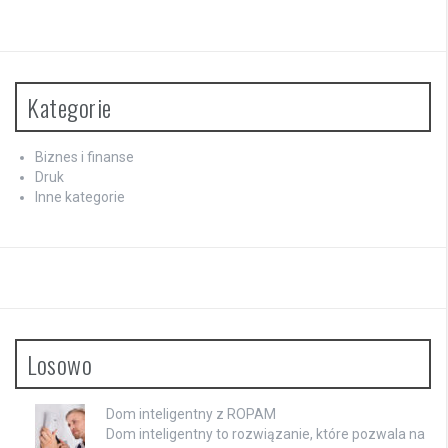
Kategorie
Biznes i finanse
Druk
Inne kategorie
Losowo
Dom inteligentny z ROPAM
Dom inteligentny to rozwiązanie, które pozwala na