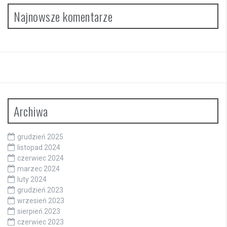
Najnowsze komentarze
Archiwa
grudzień 2025
listopad 2024
czerwiec 2024
marzec 2024
luty 2024
grudzień 2023
wrzesień 2023
sierpień 2023
czerwiec 2023